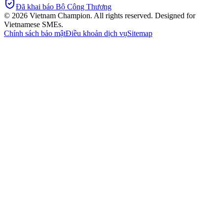
Đã khai báo Bộ Công Thương
©
2026
Vietnam Champion. All rights reserved. Designed for
Vietnamese SMEs.
Chính sách bảo mật
Điều khoản dịch vụ
Sitemap