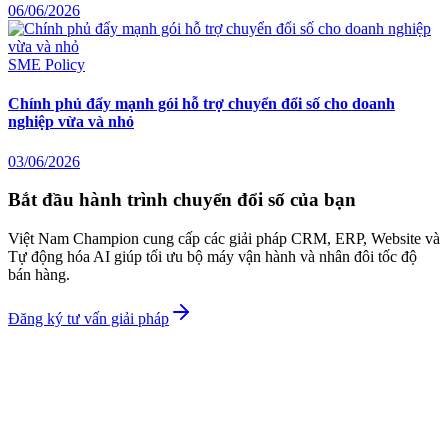
06/06/2026
SME Policy
Chính phủ đẩy mạnh gói hỗ trợ chuyển đổi số cho doanh
nghiệp vừa và nhỏ
03/06/2026
Bắt đầu hành trình chuyển đổi số của bạn
Việt Nam Champion cung cấp các giải pháp CRM, ERP, Website và
Tự động hóa AI giúp tối ưu bộ máy vận hành và nhân đôi tốc độ
bán hàng.
Đăng ký tư vấn giải pháp