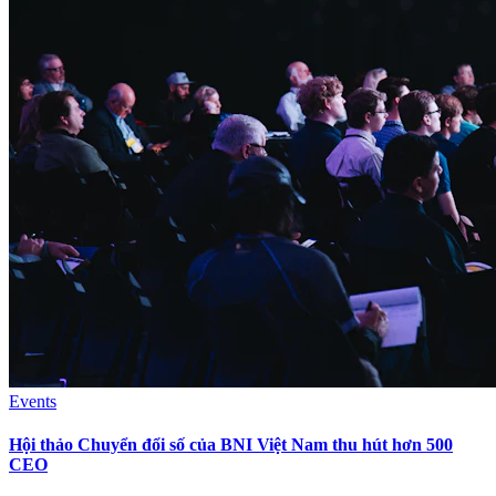
Events
Hội thảo Chuyển đổi số của BNI Việt Nam thu hút hơn 500
CEO