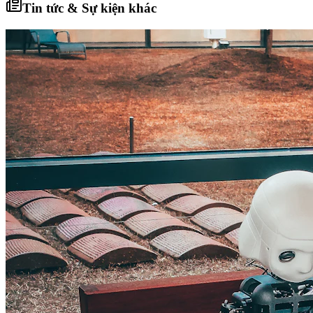
Tin tức & Sự kiện khác