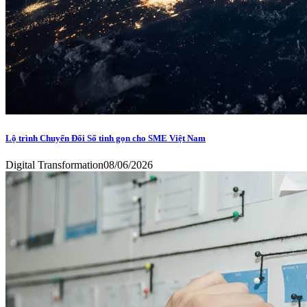
Lộ trình Chuyển Đổi Số tinh gọn cho SME Việt Nam
Digital Transformation
08/06/2026